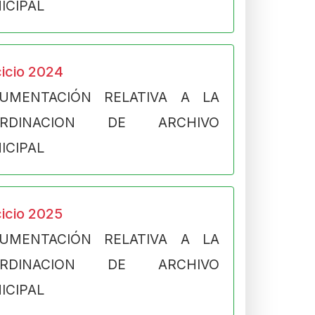
ICIPAL
cicio 2024
UMENTACIÓN RELATIVA A LA
ORDINACION DE ARCHIVO
ICIPAL
cicio 2025
UMENTACIÓN RELATIVA A LA
ORDINACION DE ARCHIVO
ICIPAL