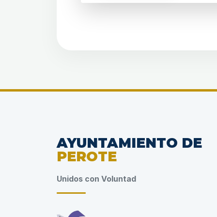
AYUNTAMIENTO DE
PEROTE
Unidos con Voluntad