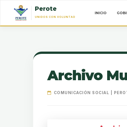
Perote
INICIO
GOB
UNIDOS CON VOLUNTAD
Archivo Mu
COMUNICACIÓN SOCIAL | PERO