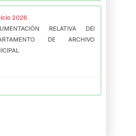
cicio 2026
UMENTACIÓN RELATIVA DEl
PARTAMENTO DE ARCHIVO
ICIPAL