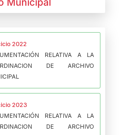
o Municipal
cicio 2022
UMENTACIÓN RELATIVA A LA
ORDINACION DE ARCHIVO
ICIPAL
cicio 2023
UMENTACIÓN RELATIVA A LA
ORDINACION DE ARCHIVO