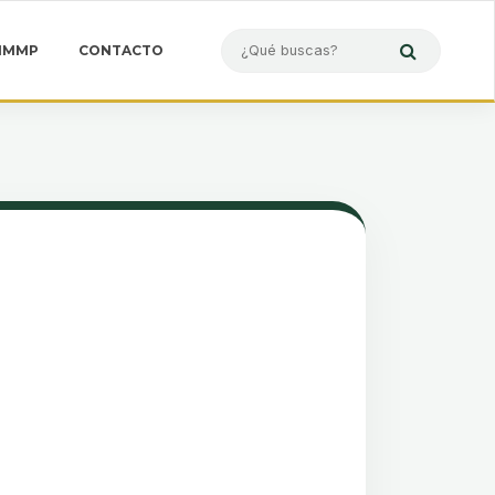
IMMP
CONTACTO