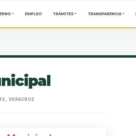
IERNO
EMPLEO
TRÁMITES
TRANSPARENCIA
nicipal
TE, VERACRUZ